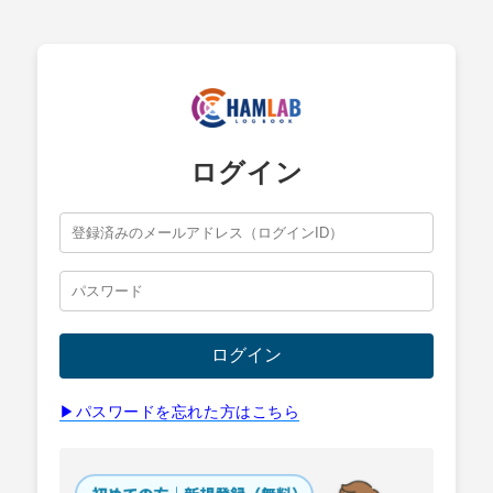
ログイン
ログイン
▶︎パスワードを忘れた方はこちら