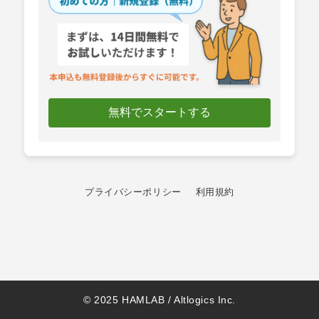
無料でスタートする
プライバシーポリシー
利用規約
© 2025 HAMLAB / Altlogics Inc.